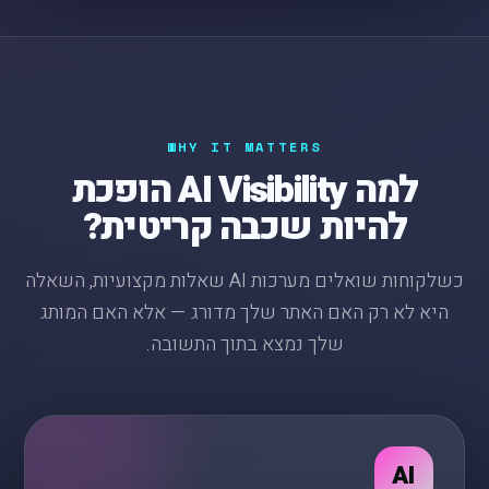
WHY IT MATTERS
למה AI Visibility הופכת
להיות שכבה קריטית?
כשלקוחות שואלים מערכות AI שאלות מקצועיות, השאלה
היא לא רק האם האתר שלך מדורג — אלא האם המותג
שלך נמצא בתוך התשובה.
AI