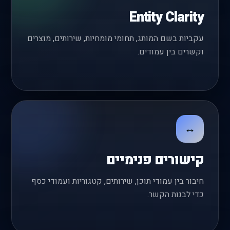
Entity Clarity
עקביות בשם המותג, תחומי מומחיות, שירותים, מוצרים
וקשרים בין עמודים.
↔
קישורים פנימיים
חיבור בין עמודי תוכן, שירותים, קטגוריות ועמודי כסף
כדי לבנות הקשר.