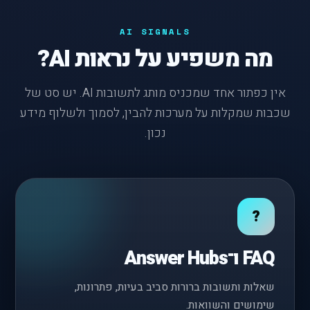
AI SIGNALS
מה משפיע על נראות AI?
אין כפתור אחד שמכניס מותג לתשובות AI. יש סט של
שכבות שמקלות על מערכות להבין, לסמוך ולשלוף מידע
נכון.
?
FAQ ו־Answer Hubs
שאלות ותשובות ברורות סביב בעיות, פתרונות,
שימושים והשוואות.