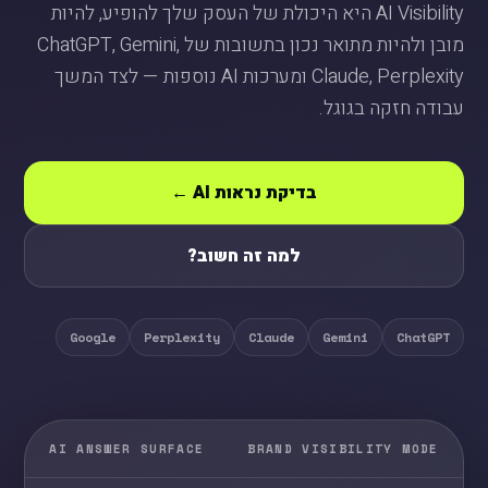
AI Visibility היא היכולת של העסק שלך להופיע, להיות
מובן ולהיות מתואר נכון בתשובות של ChatGPT, Gemini,
Claude, Perplexity ומערכות AI נוספות — לצד המשך
עבודה חזקה בגוגל.
בדיקת נראות AI ←
למה זה חשוב?
Google
Perplexity
Claude
Gemini
ChatGPT
AI ANSWER SURFACE
BRAND VISIBILITY MODE