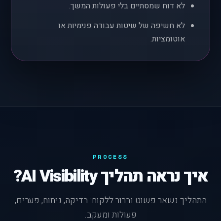
לא דוח שמסתיים בלי פעולות המשך.
לא חשיפה של שיטות עבודה פנימיות או
אוטומציות.
PROCESS
איך נראה תהליך AI Visibility?
התהליך נשאר פשוט וברור ללקוח: בדיקה, ניתוח, פערים,
פעולות ומעקב.