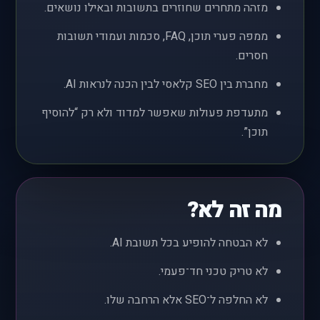
מזהה מתחרים שחוזרים בתשובות ובאילו נושאים.
ממפה פערי תוכן, FAQ, סכמות ועמודי תשובות
חסרים.
מחברת בין SEO קלאסי לבין הכנה לנראות AI.
מתעדפת פעולות שאפשר למדוד ולא רק “להוסיף
תוכן”.
מה זה לא?
לא הבטחה להופיע בכל תשובת AI.
לא טריק טכני חד־פעמי.
לא החלפה ל־SEO אלא הרחבה שלו.