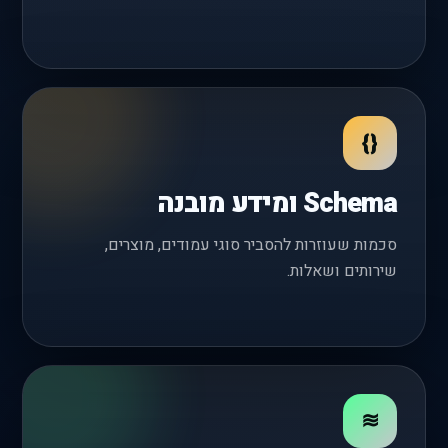
{}
Schema ומידע מובנה
סכמות שעוזרות להסביר סוגי עמודים, מוצרים,
שירותים ושאלות.
≋