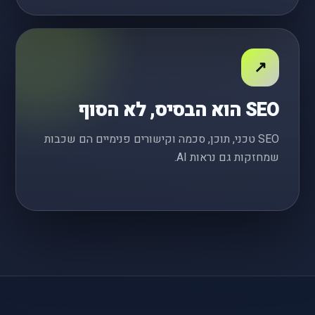
↗
SEO הוא הבסיס, לא הסוף
SEO טכני, תוכן, סכמה וקישורים פנימיים הם שכבות
שמחזקות גם נראות AI.