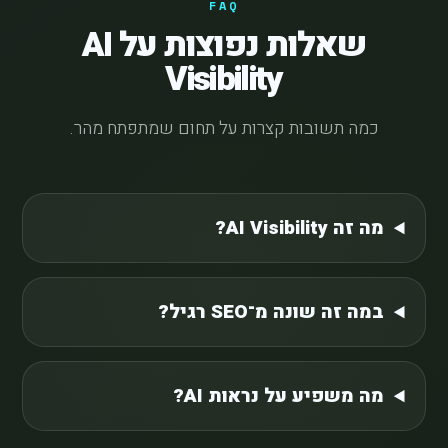
FAQ
שאלות נפוצות על AI
Visibility
כמה תשובות קצרות על תחום שמתפתח מהר.
מה זה AI Visibility?
במה זה שונה מ־SEO רגיל?
מה משפיע על נראות AI?