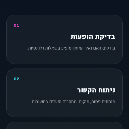
01
בדיקת הופעות
בודקים האם ואיך המותג מופיע בשאלות רלוונטיות.
02
ניתוח הקשר
מנתחים ניסוח, מיקום, מתחרים ופערים בתשובות.