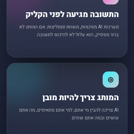
התשובה מגיעה לפני הקליק
מערכות AI מסכמות, משוות וממליצות. אם המותג לא
ברור מספיק, הוא עלול לא להיכנס לתשובה.
◎
המותג צריך להיות מובן
AI צריכה להבין מי אתם, למי אתם מתאימים, מה אתם
עושים ובמה אתם שונים.