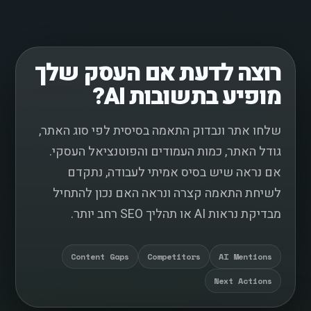
רוצה לדעת אם העסק שלך
מופיע בתשובות AI?
שלחו אתר ונבדוק התאמה בסיסית לפי סוג האתר,
גודל האתר, כמות העמודים והפוטנציאל העסקי.
אם נראה שיש בסיס אמיתי לעבודה, נתקדם
לשיחת התאמה קצרה ונראה האם נכון להתחיל
מבדיקת נראות AI או תהליך SEO רחב יותר.
Content Gaps
Competitors
AI Mentions
Next Actions