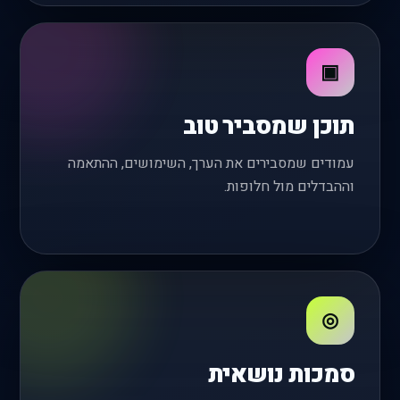
▣
תוכן שמסביר טוב
עמודים שמסבירים את הערך, השימושים, ההתאמה
וההבדלים מול חלופות.
◎
סמכות נושאית