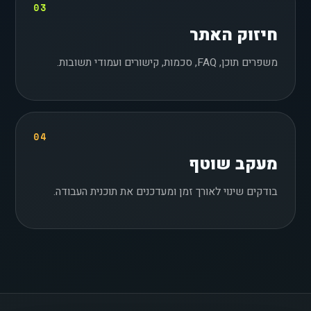
03
חיזוק האתר
משפרים תוכן, FAQ, סכמות, קישורים ועמודי תשובות.
04
מעקב שוטף
בודקים שינוי לאורך זמן ומעדכנים את תוכנית העבודה.