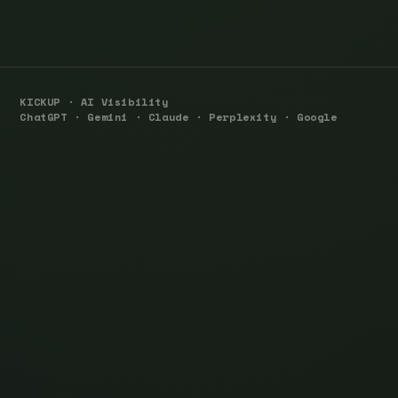
KICKUP · AI Visibility
ChatGPT · Gemini · Claude · Perplexity · Google