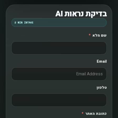
בדיקת נראות AI
2 MIN INTAKE
שם מלא
Email
טלפון
כתובת האתר