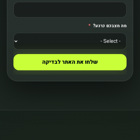
מה מצבכם כרגע?
שלחו את האתר לבדיקה